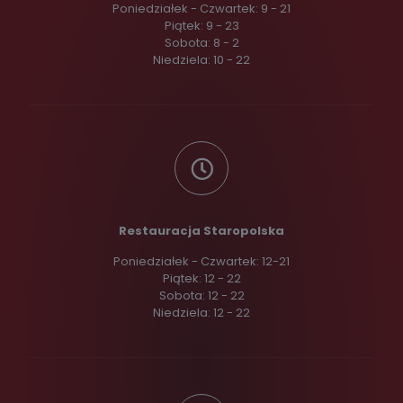
Poniedziałek - Czwartek: 9 - 21
Piątek: 9 - 23
Sobota: 8 - 2
Niedziela: 10 - 22
Restauracja Staropolska
Poniedziałek - Czwartek: 12-21
Piątek: 12 - 22
Sobota: 12 - 22
Niedziela: 12 - 22