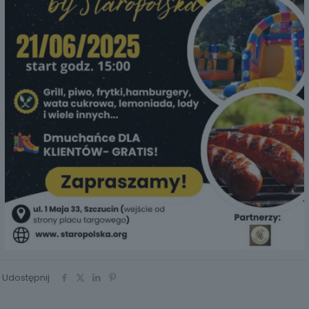
Udostępnij