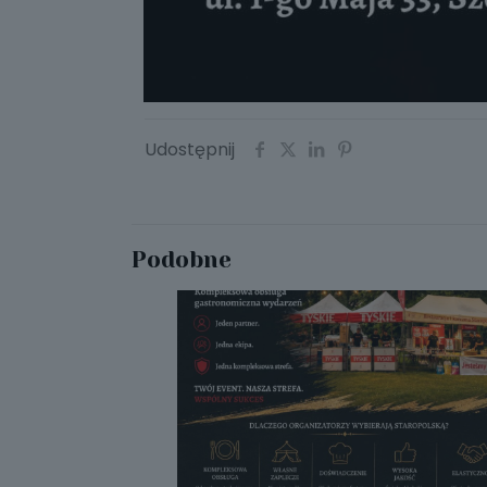
Udostępnij
Podobne